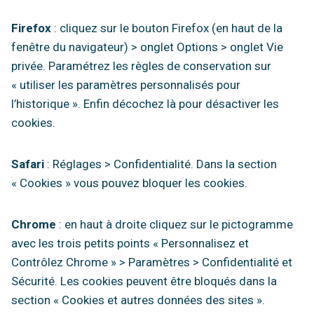
Firefox
: cliquez sur le bouton Firefox (en haut de la
fenêtre du navigateur) > onglet Options > onglet Vie
privée. Paramétrez les règles de conservation sur
« utiliser les paramètres personnalisés pour
l’historique ». Enfin décochez là pour désactiver les
cookies.
Safari
: Réglages > Confidentialité. Dans la section
« Cookies » vous pouvez bloquer les cookies.
Chrome
: en haut à droite cliquez sur le pictogramme
avec les trois petits points « Personnalisez et
Contrôlez Chrome » > Paramètres > Confidentialité et
Sécurité. Les cookies peuvent être bloqués dans la
section « Cookies et autres données des sites ».