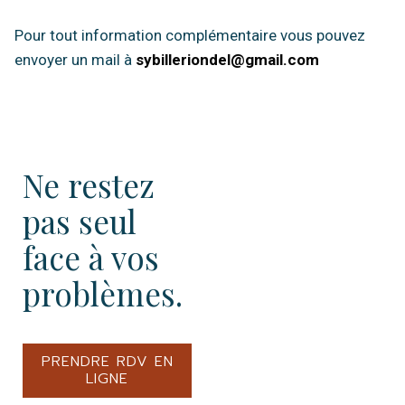
Pour tout information complémentaire vous pouvez
envoyer un mail à
sybilleriondel@gmail.com
Ne restez
pas seul
face à vos
problèmes.
PRENDRE RDV EN
LIGNE