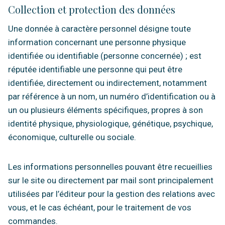
Collection et protection des données
Une donnée à caractère personnel désigne toute
information concernant une personne physique
identifiée ou identifiable (personne concernée) ; est
réputée identifiable une personne qui peut être
identifiée, directement ou indirectement, notamment
par référence à un nom, un numéro d’identification ou à
un ou plusieurs éléments spécifiques, propres à son
identité physique, physiologique, génétique, psychique,
économique, culturelle ou sociale.
Les informations personnelles pouvant être recueillies
sur le site ou directement par mail sont principalement
utilisées par l’éditeur pour la gestion des relations avec
vous, et le cas échéant, pour le traitement de vos
commandes.