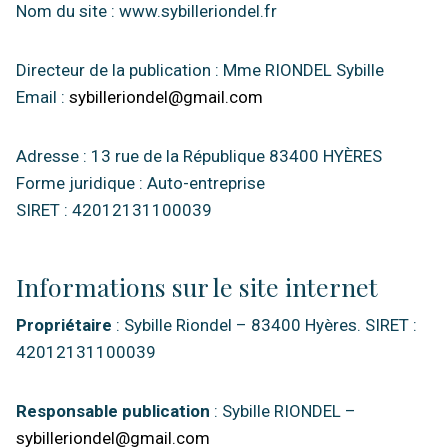
Nom du site : www.sybilleriondel.fr
Directeur de la publication : Mme RIONDEL Sybille
Email :
sybilleriondel@gmail.com
Adresse : 13 rue de la République 83400 HYÈRES
Forme juridique : Auto-entreprise
SIRET : 42012131100039
Informations sur le site internet
Propriétaire
: Sybille Riondel – 83400 Hyères. SIRET :
42012131100039
Responsable publication
: Sybille RIONDEL –
sybilleriondel@gmail.com