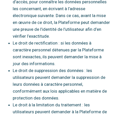
d’accès, pour connaître les données personnelles
les concernant, en écrivant à l’adresse
électronique suivante. Dans ce cas, avant la mise
en œuvre de ce droit, la Plateforme peut demander
une preuve de l’identité de l’utilisateur afin d’en
vérifier l’exactitude.
Le droit de rectification : si les données à
caractère personnel détenues par la Plateforme
sont inexactes, ils peuvent demander la mise à
jour des informations.
Le droit de suppression des données : les
utilisateurs peuvent demander la suppression de
leurs données à caractère personnel,
conformément aux lois applicables en matière de
protection des données.
Le droit à la limitation du traitement : les
utilisateurs peuvent demander à la Plateforme de