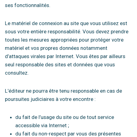
ses fonctionnalités.
Le matériel de connexion au site que vous utilisez est
sous votre entière responsabilité. Vous devez prendre
toutes les mesures appropriées pour protéger votre
matériel et vos propres données notamment
d’attaques virales par Internet. Vous êtes par ailleurs
seul responsable des sites et données que vous
consultez.
L’éditeur ne pourra être tenu responsable en cas de
poursuites judiciaires à votre encontre :
du fait de l’usage du site ou de tout service
accessible via Internet ;
du fait du non-respect par vous des présentes