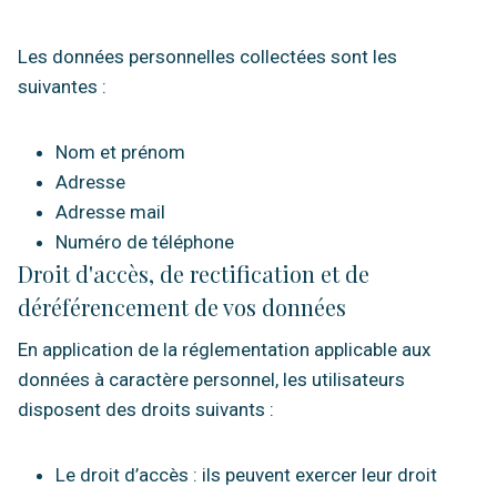
Les données personnelles collectées sont les
suivantes :
Nom et prénom
Adresse
Adresse mail
Numéro de téléphone
Droit d'accès, de rectification et de
déréférencement de vos données
En application de la réglementation applicable aux
données à caractère personnel, les utilisateurs
disposent des droits suivants :
Le droit d’accès : ils peuvent exercer leur droit