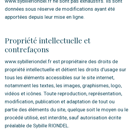
www.sybilleriondel.fr ne sont pas exhaustifs. Ils sont
données sous réserve de modifications ayant été
apportées depuis leur mise en ligne.
Propriété intellectuelle et
contrefaçons
www.sybilleriondel.fr est propriétaire des droits de
propriété intellectuelle et détient les droits d’usage sur
tous les éléments accessibles sur le site internet,
notamment les textes, les images, graphismes, logo,
vidéos et icônes. Toute reproduction, représentation,
modification, publication et adaptation de tout ou
partie des éléments du site, quelque soit le moyen ou le
procédé utilisé, est interdite, sauf autorisation écrite
préalable de Sybille RIONDEL.