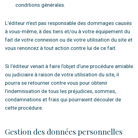
conditions générales.
L’éditeur n’est pas responsable des dommages causés
à vous-même, à des tiers et/ou à votre équipement du
fait de votre connexion ou de votre utilisation du site et
vous renoncez à tout action contre lui de ce fait.
Si l’éditeur venait à faire l’objet d’une procédure amiable
ou judiciaire à raison de votre utilisation du site, il
pourra se retourner contre vous pour obtenir
l’indemnisation de tous les préjudices, sommes,
condamnations et frais qui pourraient découler de
cette procédure.
Gestion des données personnelles