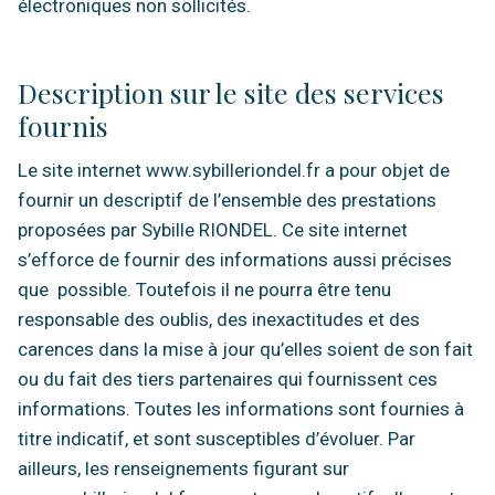
électroniques non sollicités.
Description sur le site des services
fournis
Le site internet www.sybilleriondel.fr a pour objet de
fournir un descriptif de l’ensemble des prestations
proposées par Sybille RIONDEL. Ce site internet
s’efforce de fournir des informations aussi précises
que possible. Toutefois il ne pourra être tenu
responsable des oublis, des inexactitudes et des
carences dans la mise à jour qu’elles soient de son fait
ou du fait des tiers partenaires qui fournissent ces
informations. Toutes les informations sont fournies à
titre indicatif, et sont susceptibles d’évoluer. Par
ailleurs, les renseignements figurant sur