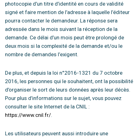
photocopie d’un titre d’identité en cours de validité
signé et faire mention de l’adresse à laquelle l’éditeur
pourra contacter le demandeur. La réponse sera
adressée dans le mois suivant la réception de la
demande. Ce délai d’un mois peut être prolongé de
deux mois si la complexité de la demande et/ou le
nombre de demandes l’exigent.
De plus, et depuis la loi n°2016-1321 du 7 octobre
2016, les personnes qui le souhaitent, ont la possibilité
d’organiser le sort de leurs données après leur décès.
Pour plus d’informations sur le sujet, vous pouvez
consulter le site Internet de la CNIL :
https://www.cnil.fr/
.
Les utilisateurs peuvent aussi introduire une