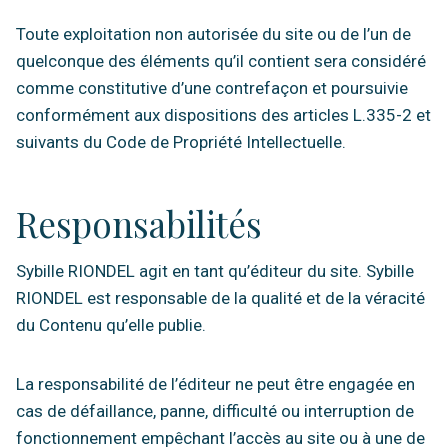
Toute exploitation non autorisée du site ou de l’un de
quelconque des éléments qu’il contient sera considéré
comme constitutive d’une contrefaçon et poursuivie
conformément aux dispositions des articles L.335-2 et
suivants du Code de Propriété Intellectuelle.
Responsabilités
Sybille RIONDEL agit en tant qu’éditeur du site. Sybille
RIONDEL est responsable de la qualité et de la véracité
du Contenu qu’elle publie.
La responsabilité de l’éditeur ne peut être engagée en
cas de défaillance, panne, difficulté ou interruption de
fonctionnement empêchant l’accès au site ou à une de