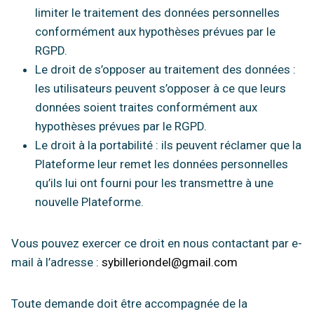
limiter le traitement des données personnelles
conformément aux hypothèses prévues par le
RGPD.
Le droit de s’opposer au traitement des données :
les utilisateurs peuvent s’opposer à ce que leurs
données soient traites conformément aux
hypothèses prévues par le RGPD.
Le droit à la portabilité : ils peuvent réclamer que la
Plateforme leur remet les données personnelles
qu’ils lui ont fourni pour les transmettre à une
nouvelle Plateforme.
Vous pouvez exercer ce droit en nous contactant par e-
mail à l’adresse :
sybilleriondel@gmail.com
Toute demande doit être accompagnée de la