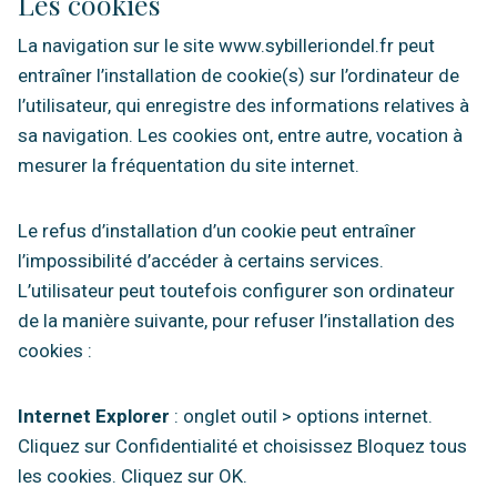
Les cookies
La navigation sur le site www.sybilleriondel.fr peut
entraîner l’installation de cookie(s) sur l’ordinateur de
l’utilisateur, qui enregistre des informations relatives à
sa navigation. Les cookies ont, entre autre, vocation à
mesurer la fréquentation du site internet.
Le refus d’installation d’un cookie peut entraîner
l’impossibilité d’accéder à certains services.
L’utilisateur peut toutefois configurer son ordinateur
de la manière suivante, pour refuser l’installation des
cookies :
Internet Explorer
: onglet outil > options internet.
Cliquez sur Confidentialité et choisissez Bloquez tous
les cookies. Cliquez sur OK.