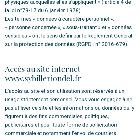
physiques auxquelles elles s’appliquent » ( article 4 de
la loi n°78-17 du 6 janvier 1978)
Les termes « données à caractère personnel »,
« personne concernée », « sous-traitant » et « données
sensibles » ont le sens défini par le Réglement Général
sur la protection des données (RGPD : n° 2016-679).
Accès au site internet
www.sybilleriondel.fr
L’accès au site et son utilisation sont réservés à un
usage strictement personnel. Vous vous engagez à ne
pas utiliser ce site et les informations ou données qui y
figurent à des fins commerciales, politiques,
publicitaires et pour toute forme de sollicitation
commerciale et notamment l’envoi de courriers