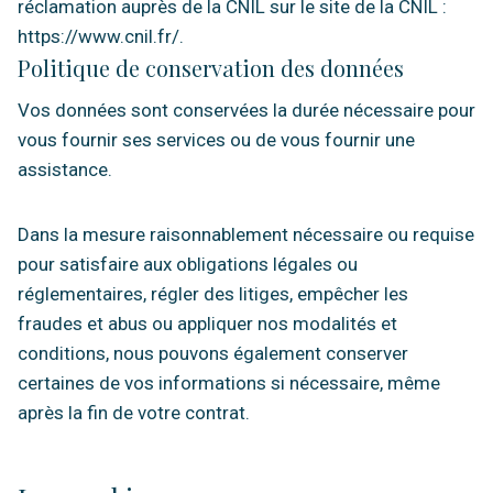
réclamation auprès de la CNIL sur le site de la CNIL :
https://www.cnil.fr/.
Politique de conservation des données
Vos données sont conservées la durée nécessaire pour
vous fournir ses services ou de vous fournir une
assistance.
Dans la mesure raisonnablement nécessaire ou requise
pour satisfaire aux obligations légales ou
réglementaires, régler des litiges, empêcher les
fraudes et abus ou appliquer nos modalités et
conditions, nous pouvons également conserver
certaines de vos informations si nécessaire, même
après la fin de votre contrat.