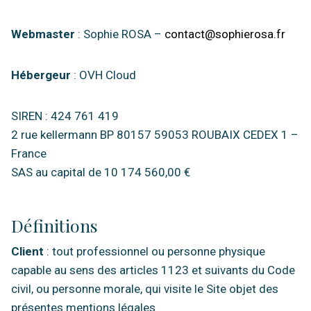
Webmaster
: Sophie ROSA –
contact@sophierosa.fr
Hébergeur
: OVH Cloud
SIREN : 424 761 419
2 rue kellermann BP 80157 59053 ROUBAIX CEDEX 1 –
France
SAS au capital de 10 174 560,00 €
Définitions
Client
: tout professionnel ou personne physique
capable au sens des articles 1123 et suivants du Code
civil, ou personne morale, qui visite le Site objet des
présentes mentions légales.