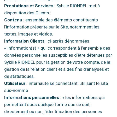
Prestations et Services
: Sybille RIONDEL met à
disposition des Clients :
Contenu
: ensemble des éléments constituants
l’information présente sur le Site, notamment les
textes, images et vidéos.
Information Clients
: ci-après dénommées
« Information(s) » qui correspondent à l’ensemble des
données personnelles susceptibles d’être détenues par
Sybille RIONDEL pour la gestion de votre compte, de la
gestion de la relation client et à des fins d’analyses et
de statistiques.
Utilisateur
: internaute se connectant, utilisant le site
sus-nommé
Informations personnelles
: « les informations qui
permettent sous quelque forme que ce soit,
directement ou non, l’identification des personnes